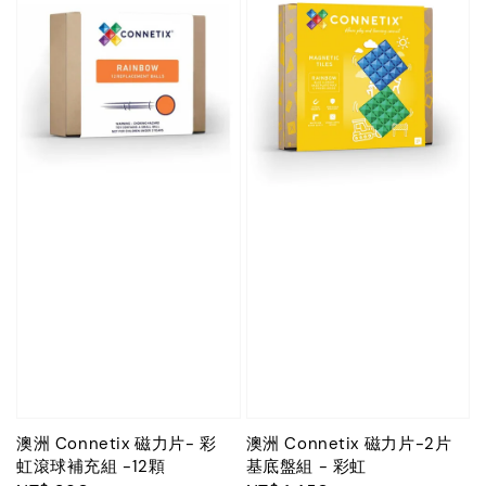
澳洲 Connetix 磁力片- 彩
澳洲 Connetix 磁力片-2片
虹滾球補充組 -12顆
基底盤組 - 彩虹