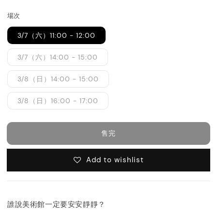
price
場次
3/7（六）11:00 - 12:00
3/7（六）14:00 - 15:00
3/8（日）14:00 - 15:00
3/8（日）16:00 - 17:00
售完
Add to wishlist
誰說美術館一定要安安靜靜？