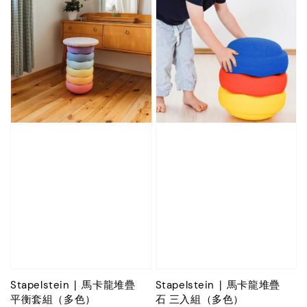
Stapelstein ∣ 馬卡龍堆疊
Stapelstein ∣ 馬卡龍堆疊
平衡套組（多色）
石 三入組（多色）