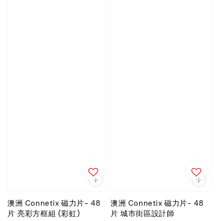
澳洲 Connetix 磁力片- 48
澳洲 Connetix 磁力片- 48
片 亮彩方框組 (彩虹)
片 城市街區設計師