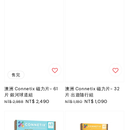
售完
澳洲 Connetix 磁力片- 61
澳洲 Connetix 磁力片- 32
片 銀河球道組
片 出遊隨行組
Regular
Sale
NT$ 2,490
Regular
Sale
NT$ 1,090
NT$ 2,988
NT$ 1,180
price
price
price
price