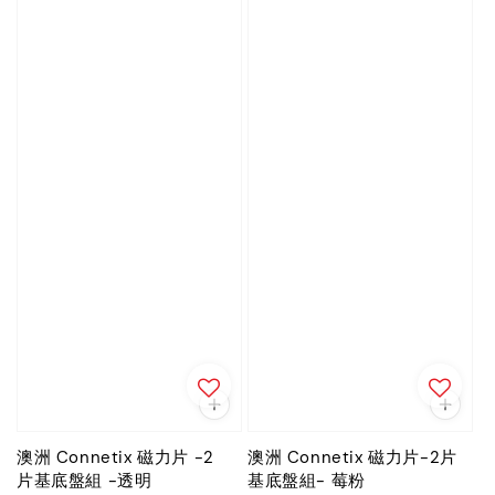
澳洲 Connetix 磁力片 -2
澳洲 Connetix 磁力片-2片
片基底盤組 -透明
基底盤組- 莓粉