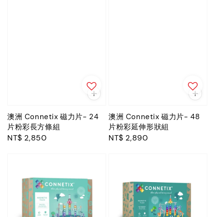
澳洲 Connetix 磁力片- 24
澳洲 Connetix 磁力片- 48
片粉彩長方條組
片粉彩延伸形狀組
Regular
NT$ 2,850
Regular
NT$ 2,890
price
price