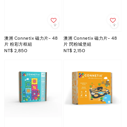
澳洲 Connetix 磁力片- 48
澳洲 Connetix 磁力片- 48
片 粉彩方框組
片 閃粉城堡組
Regular
NT$ 2,850
Regular
NT$ 2,150
price
price