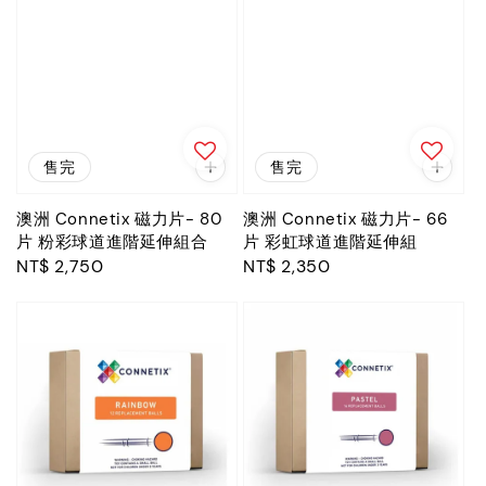
售完
售完
澳洲 Connetix 磁力片- 80
澳洲 Connetix 磁力片- 66
片 粉彩球道進階延伸組合
片 彩虹球道進階延伸組
Regular
NT$ 2,750
Regular
NT$ 2,350
price
price