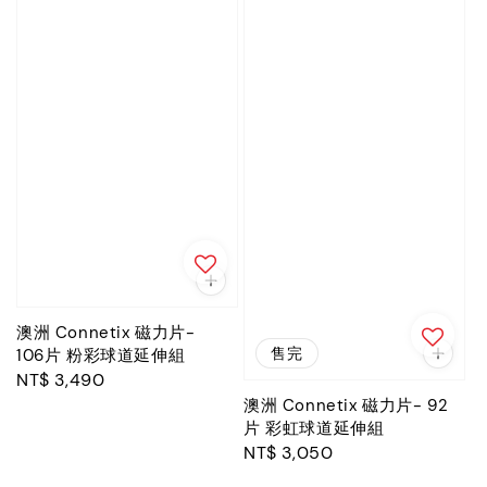
澳洲 Connetix 磁力片-
售完
106片 粉彩球道延伸組
Regular
NT$ 3,490
price
澳洲 Connetix 磁力片- 92
片 彩虹球道延伸組
Regular
NT$ 3,050
price