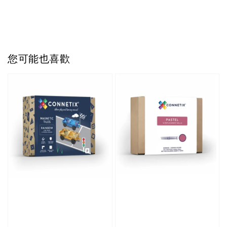
您可能也喜歡