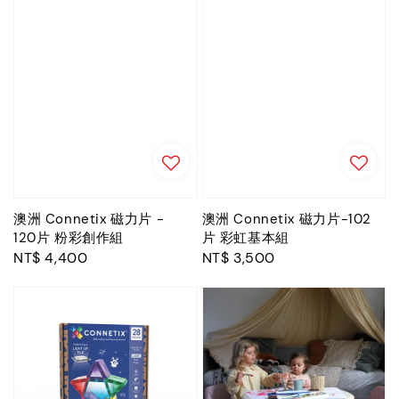
澳洲 Connetix 磁力片 -
澳洲 Connetix 磁力片-102
120片 粉彩創作組
片 彩虹基本組
Regular
NT$ 4,400
Regular
NT$ 3,500
price
price