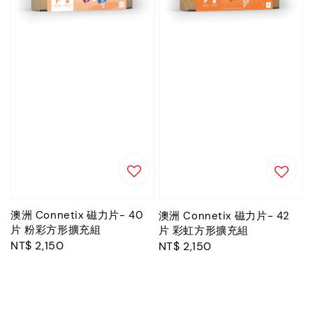
澳洲 Connetix 磁力片- 40
澳洲 Connetix 磁力片- 42
片 粉彩方形擴充組
片 彩虹方形擴充組
Regular
NT$ 2,150
Regular
NT$ 2,150
price
price