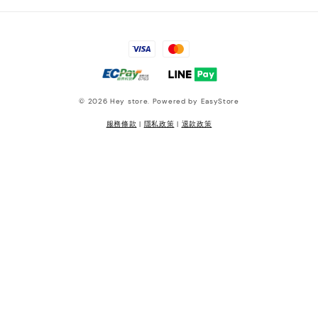
© 2026 Hey store. Powered by
EasyStore
服務條款
|
隱私政策
|
退款政策