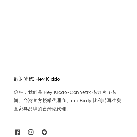
歡迎光臨 Hey Kiddo
你好，我們是 Hey Kiddo-Connetix 磁力片（磁
樂）台灣官方授權代理商、ecoBirdy 比利時再生兒
童家具品牌的台灣總代理。