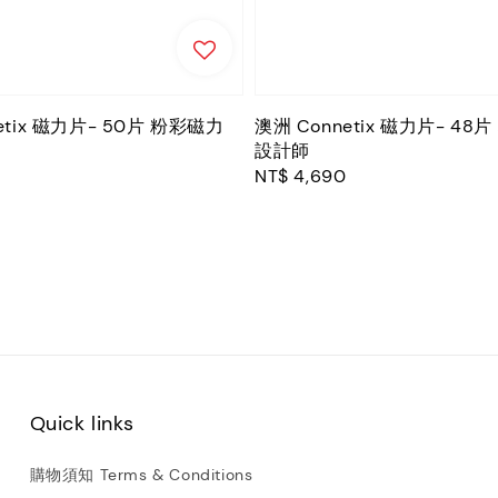
etix 磁力片- 50片 粉彩磁力
澳洲 Connetix 磁力片- 48
設計師
Regular
NT$ 4,690
price
Quick links
購物須知 Terms & Conditions