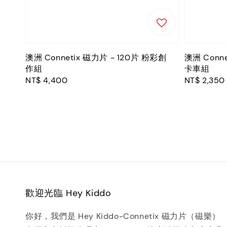
澳洲 Connetix 磁力片 - 120片 粉彩創
澳洲 Conn
作組
卡車組
Regular
NT$ 4,400
Regular
NT$ 2,350
price
price
歡迎光臨 Hey Kiddo
你好，我們是 Hey Kiddo-Connetix 磁力片（磁樂）