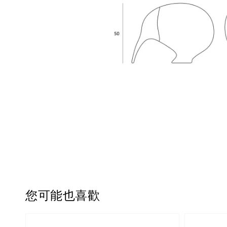
您可能也喜歡