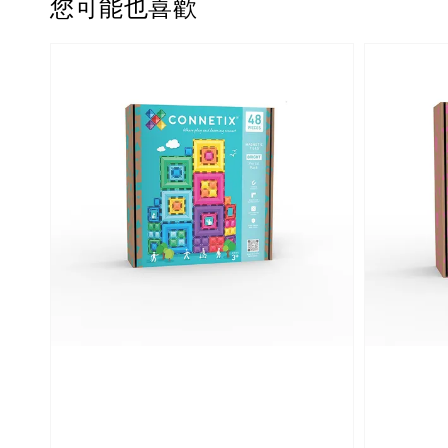
您可能也喜歡