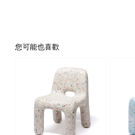
您可能也喜歡