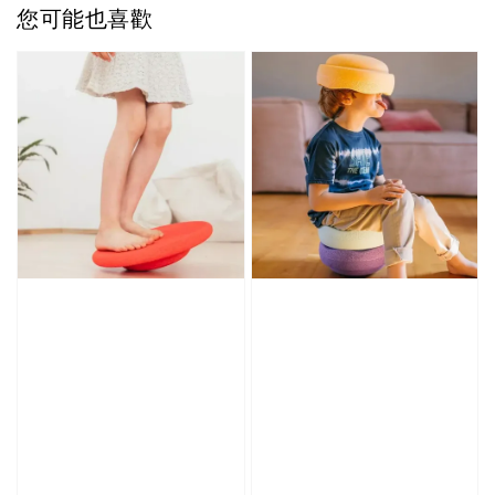
您可能也喜歡