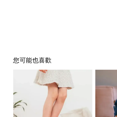
您可能也喜歡